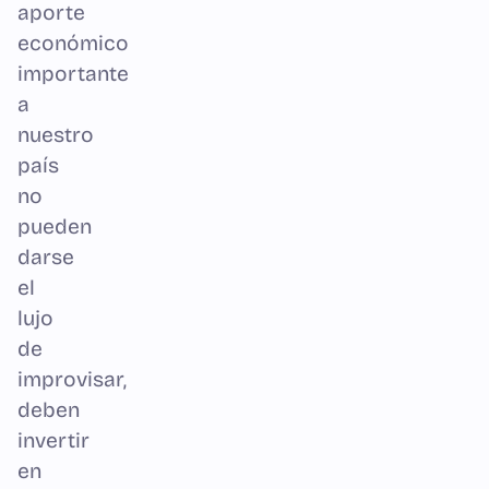
aporte
económico
importante
a
nuestro
país
no
pueden
darse
el
lujo
de
improvisar,
deben
invertir
en