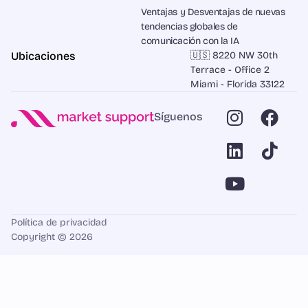
Ventajas y Desventajas de nuevas
tendencias globales de
comunicación con la IA
Ubicaciones
🇺🇸 8220 NW 30th
Terrace - Office 2
Miami - Florida 33122
Síguenos
Política de privacidad
Copyright © 2026