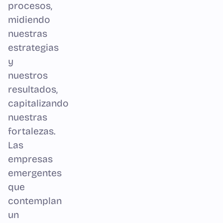
procesos,
midiendo
nuestras
estrategias
y
nuestros
resultados,
capitalizando
nuestras
fortalezas.
Las
empresas
emergentes
que
contemplan
un