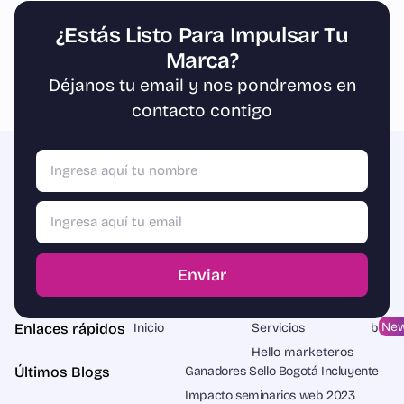
¿Estás Listo Para Impulsar Tu
Marca?
Déjanos tu email y nos pondremos en
contacto contigo
Enviar
Ne
Enlaces rápidos
Inicio
Servicios
blog
Hello marketeros
Últimos Blogs
Ganadores Sello Bogotá Incluyente
Impacto seminarios web 2023