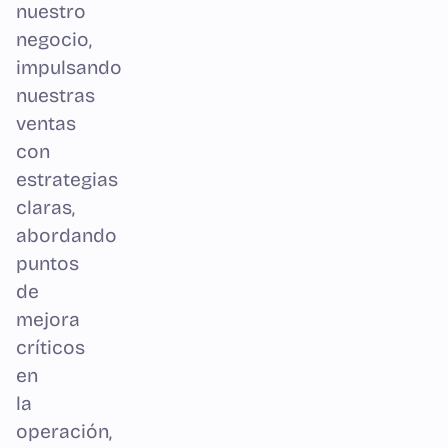
nuestro
negocio,
impulsando
nuestras
ventas
con
estrategias
claras,
abordando
puntos
de
mejora
críticos
en
la
operación,