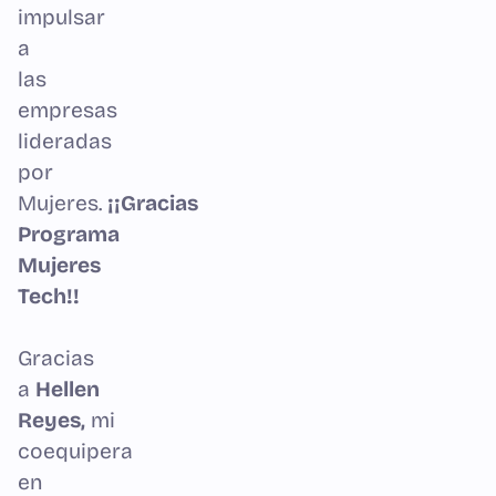
impulsar
a
las
empresas
lideradas
por
Mujeres.
¡¡Gracias
Programa
Mujeres
Tech!!
Gracias
a
Hellen
Reyes,
mi
coequipera
en