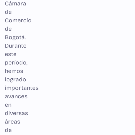
Cámara
de
Comercio
de
Bogotá.
Durante
este
período,
hemos
logrado
importantes
avances
en
diversas
áreas
de