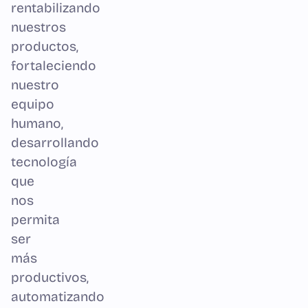
rentabilizando
nuestros
productos,
fortaleciendo
nuestro
equipo
humano,
desarrollando
tecnología
que
nos
permita
ser
más
productivos,
automatizando